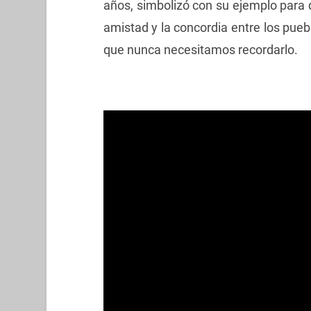
años, simbolizó con su ejemplo para q
amistad y la concordia entre los puebl
que nunca necesitamos recordarlo.