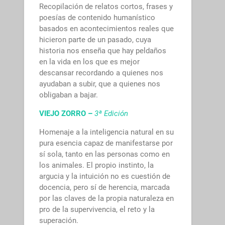
Recopilación de relatos cortos, frases y
poesías de contenido humanístico
basados en acontecimientos reales que
hicieron parte de un pasado, cuya
historia nos enseña que hay peldaños
en la vida en los que es mejor
descansar recordando a quienes nos
ayudaban a subir, que a quienes nos
obligaban a bajar.
VIEJO ZORRO –
3ª Edición
Homenaje a la inteligencia natural en su
pura esencia capaz de manifestarse por
sí sola, tanto en las personas como en
los animales. El propio instinto, la
argucia y la intuición no es cuestión de
docencia, pero sí de herencia, marcada
por las claves de la propia naturaleza en
pro de la supervivencia, el reto y la
superación.