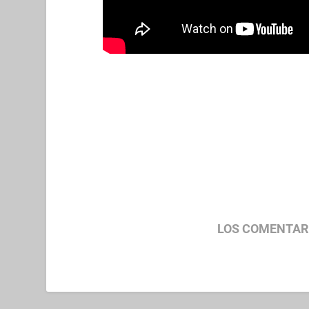
LOS COMENTAR