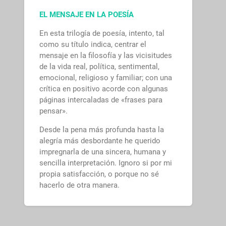
EL MENSAJE EN LA POESÍA
En esta trilogía de poesía, intento, tal
como su título indica, centrar el
mensaje en la filosofía y las vicisitudes
de la vida real, política, sentimental,
emocional, religioso y familiar; con una
crítica en positivo acorde con algunas
páginas intercaladas de «frases para
pensar».
Desde la pena más profunda hasta la
alegría más desbordante he querido
impregnarla de una sincera, humana y
sencilla interpretación. Ignoro si por mi
propia satisfacción, o porque no sé
hacerlo de otra manera.