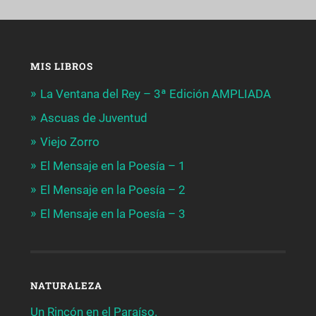
MIS LIBROS
La Ventana del Rey – 3ª Edición AMPLIADA
Ascuas de Juventud
Viejo Zorro
El Mensaje en la Poesía – 1
El Mensaje en la Poesía – 2
El Mensaje en la Poesía – 3
NATURALEZA
Un Rincón en el Paraíso.