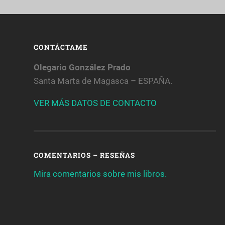
CONTÁCTAME
Olegario González Prado
Santa Marta de Magasca – ESPAÑA.
VER MÁS DATOS DE CONTACTO
COMENTARIOS – RESEÑAS
Mira comentarios sobre mis libros.