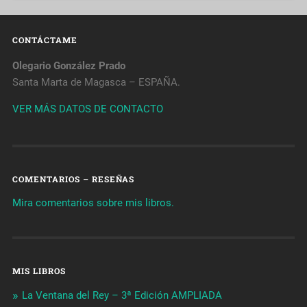
CONTÁCTAME
Olegario González Prado
Santa Marta de Magasca – ESPAÑA.
VER MÁS DATOS DE CONTACTO
COMENTARIOS – RESEÑAS
Mira comentarios sobre mis libros.
MIS LIBROS
La Ventana del Rey – 3ª Edición AMPLIADA