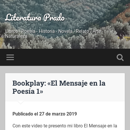
Literatura Prado
Libros - Poesía - Historia - Novela - Relato - Arte -
Naturaleza
Bookplay: «El Mensaje en la
Poesía 1»
Publicado el 27 de marzo 2019
Con este video te presento mi libro El Mensaje en la