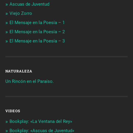
Ascuas de Juventud
Viejo Zorro
El Mensaje en la Poesía – 1
El Mensaje en la Poesía – 2
El Mensaje en la Poesía – 3
NATURALEZA
Un Rincón en el Paraíso.
VIDEOS
Bookplay: «La Ventana del Rey»
Bookplay: «Ascuas de Juventud»