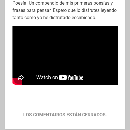
Poesía. Un compendio de mis primeras poesías y
frases para pensar. Espero que lo disfrutes leyendo
tanto como yo he disfrutado escribiendo.
LOS COMENTARIOS ESTÁN CERRADOS.